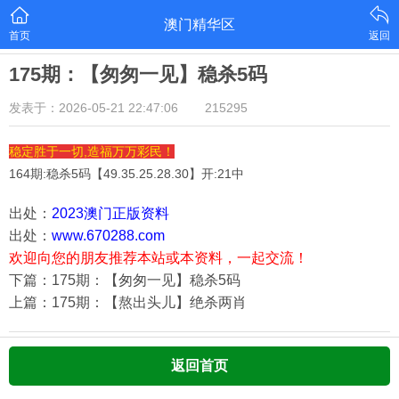
澳门精华区
首页
返回
175期：【匆匆一见】稳杀5码
发表于：2026-05-21 22:47:06
215295
稳定胜于一切,造福万万彩民！
164期:稳杀5码【
49.35.25.28.30
】开:21中
出处：
2023澳门正版资料
出处：
www.670288.com
欢迎向您的朋友推荐本站或本资料，一起交流！
下篇：175期：【匆匆一见】稳杀5码
上篇：175期：【熬出头儿】绝杀两肖
返回首页