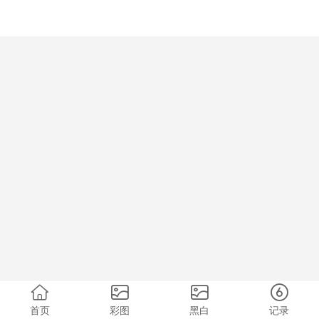
首页
彩图
黑白
记录