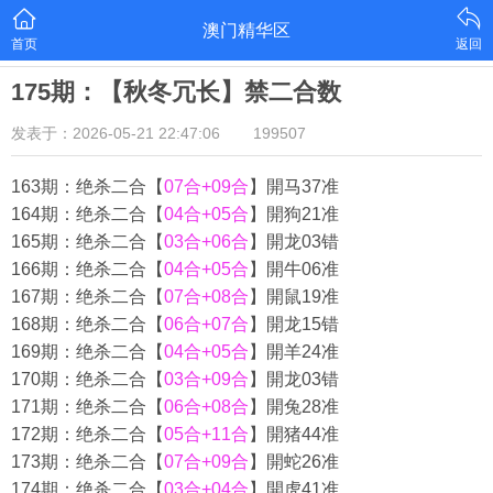
澳门精华区
首页
返回
175期：【秋冬冗长】禁二合数
发表于：2026-05-21 22:47:06
199507
163期：绝杀二合【
07合+09合
】開马37准
164期：绝杀二合【
04合+05合
】開狗21准
165期：绝杀二合【
03合+06合
】開龙03错
166期：绝杀二合【
04合+05合
】開牛06准
167期：绝杀二合【
07合+08合
】開鼠19准
168期：绝杀二合【
06合+07合
】開龙15错
169期：绝杀二合【
04合+05合
】開羊24准
170期：绝杀二合【
03合+09合
】開龙03错
171期：绝杀二合【
06合+08合
】開兔28准
172期：绝杀二合【
05合+11合
】開猪44准
173期：绝杀二合【
07合+09合
】開蛇26准
174期：绝杀二合【
03合+04合
】開虎41准