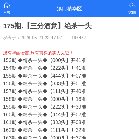
澳门精华区
首页
返回
175期:【三分酒意】绝杀一头
发表于：2026-05-21 22:47:07
196437
没有华丽语言,只有真实的实力见证！
153期:◆精杀一头◆【000头】开41准
154期:◆精杀一头◆【222头】开41准
155期:◆精杀一头◆【444头】开07准
156期:◆精杀一头◆【333头】开01准
157期:◆精杀一头◆【111头】开40准
158期:◆精杀一头◆【000头】开16准
159期:◆精杀一头◆【222头】开39准
160期:◆精杀一头◆【444头】开02准
161期:◆精杀一头◆【333头】开08准
162期:◆精杀一头◆【111头】开32准
163期:◆精杀一头◆【000头】开37准