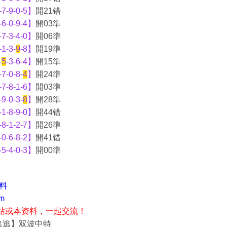
-7-9-0-5】
開21错
-6-0-9-4】
開03準
-7-3-4-0】
開06準
1-3-
9
-8】
開19準
-
5
-3-6-4
】
開15準
7-0-8-
4
】
開24準
4-7-8-1-6】
開03準
9-0-3-
8
】
開28準
-1-8-9-0】
開44错
-8-1-2-7】
開26準
-0-6-8-2】
開41错
-5-4-0-3】
開00準
资料
m
站或本资料，一起交流！
出逃】双波中特