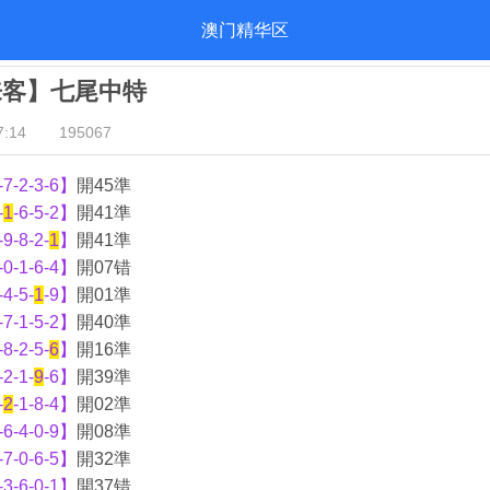
澳门精华区
来客】七尾中特
:14
195067
-7-2-3-6】
開45準
-
1
-6-5-2】
開41準
9-8-2-
1
】
開41準
-0-1-6-4】
開07错
-
4
-5-
1
-9】
開01準
-7-1-5-2】
開40準
8-2-5-
6
】
開16準
2-1-
9
-6】
開39準
-
2
-1-8-4】
開02準
-6-4-0-9】
開08準
-7-0-6-5】
開32準
-3-6-0-1】
開37错