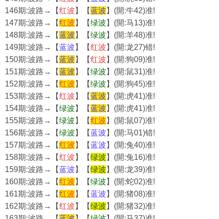
146期:波路→【
红
波
】【
蓝
波
】(開:牛42)准!
147期:波路→【
红
波
】【
绿
波
】(開:马13)准!
148期:波路→【
蓝
波
】【
绿
波
】(開:羊48)准!
149期:波路→【
蓝
波
】【
红
波
】(開:龙27)错!
150期:波路→【
蓝
波
】【
红
波
】(開:狗09)准!
151期:波路→【
蓝
波
】【
绿
波
】(開:鼠31)准!
152期:波路→【
红
波
】【
绿
波
】(開:狗45)准!
153期:波路→【
红
波
】【
蓝
波
】(開:虎41)准!
154期:波路→【
绿
波
】【
蓝
波
】(開:虎41)准!
155期:波路→【
绿
波
】【
红
波
】(開:鼠07)准!
156期:波路→【
绿
波
】【
蓝
波
】(開:马01)错!
157期:波路→【
红
波
】【
蓝
波
】(開:兔40)准!
158期:波路→【
红
波
】【
绿
波
】(開:兔16)准!
159期:波路→【
蓝
波
】【
绿
波
】(開:龙39)准!
160期:波路→【
红
波
】【
绿
波
】(開:蛇02)准!
161期:波路→【
红
波
】【
蓝
波
】(開:猪08)准!
162期:波路→【
红
波
】【
绿
波
】(開:猪32)准!
163期:波路→【
蓝
波
】【
绿
波
】(開:马37)准!