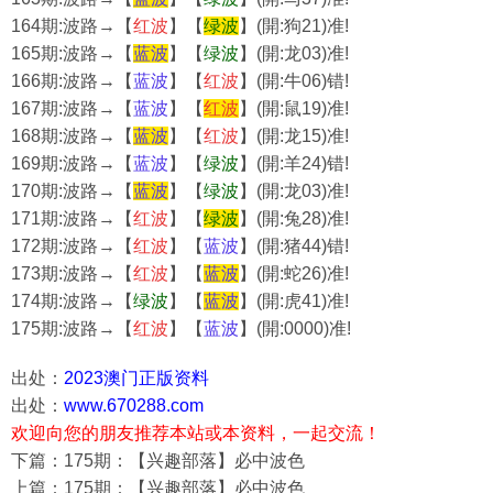
164期:波路→【
红
波
】【
绿
波
】(開:狗21)准!
165期:波路→【
蓝
波
】【
绿
波
】(開:龙03)准!
166期:波路→【
蓝
波
】【
红
波
】(開:牛06)错!
167期:波路→【
蓝
波
】【
红
波
】(開:鼠19)准!
168期:波路→【
蓝
波
】【
红
波
】(開:龙15)准!
169期:波路→【
蓝
波
】【
绿
波
】(開:羊24)错!
170期:波路→【
蓝
波
】【
绿
波
】(開:龙03)准!
171期:波路→【
红
波
】【
绿
波
】(開:兔28)准!
172期:波路→【
红
波
】【
蓝
波
】(開:猪44)错!
173期:波路→【
红
波
】【
蓝
波
】(開:蛇26)准!
174期:波路→【
绿
波
】【
蓝
波
】(開:虎41)准!
175期:波路→【
红
波
】【
蓝
波
】(開:0000)准!
出处：
2023澳门正版资料
出处：
www.670288.com
欢迎向您的朋友推荐本站或本资料，一起交流！
下篇：175期：【兴趣部落】必中波色
上篇：175期：【兴趣部落】必中波色