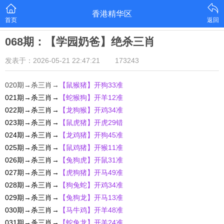
香港精华区
首页
返回
068期：【学园奶爸】绝杀三肖
发表于：2026-05-21 22:47:21
173243
020期→杀三肖→
【鼠猴猪
】开狗33准
021期→杀三肖→
【蛇猴狗
】开羊12准
022期→杀三肖→
【龙狗猴
】开鸡34准
023期→杀三肖→
【鼠虎猪
】开虎29错
024期→杀三肖→
【龙鸡猪
】开狗45准
025期→杀三肖→
【鼠鸡猪
】开猴11准
026期→杀三肖→
【兔狗虎
】开鼠31准
027期→杀三肖→
【虎狗猪
】开马49准
028期→杀三肖→
【狗兔蛇
】开鸡34准
029期→杀三肖→
【兔狗龙
】开马13准
030期→杀三肖→
【马牛鸡
】开羊48准
031期→杀三肖→
【蛇兔龙
】开羊24准