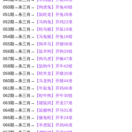
050期→杀三肖→
【狗虎兔
】开兔40错
051期→杀三肖→
【鼠蛇龙
】开兔28准
052期→杀三肖→
【马狗兔
】开鸡22准
053期→杀三肖→
【蛇马猴
】开鼠19准
054期→杀三肖→
【马兔猴
】开兔16错
055期→杀三肖→
【狗羊马
】开猪08准
056期→杀三肖→
【鼠羊狗
】开狗33错
057期→杀三肖→
【狗马虎
】开猴47准
058期→杀三肖→
【鼠狗牛
】开牛42错
059期→杀三肖→
【蛇羊龙
】开猪20准
060期→杀三肖→
【马龙狗
】开猪44准
061期→杀三肖→
【牛鼠兔
】开鸡46准
062期→杀三肖→
【蛇牛狗
】开牛30错
063期→杀三肖→
【猪鼠鸡
】开龙27准
064期→杀三肖→
【鼠猴狗
】开马01准
065期→杀三肖→
【猴兔蛇
】开羊24准
066期→杀三肖→
【羊虎鼠
】开鸡46准