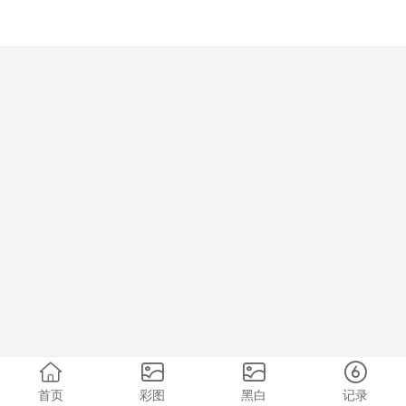
首页
彩图
黑白
记录