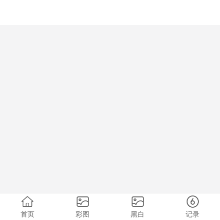
首页
彩图
黑白
记录