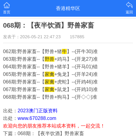
香港精华区
首页
返回
068期：【夜半饮酒】野兽家畜
发表于：2026-05-21 22:47:23
157885
062
期:野兽家畜--【野兽+猪
牛
】--(开牛30)准
063
期:野兽家畜--【
野兽
+鸡马】--(开龙27)准
064
期:野兽家畜--【野兽+猪羊】--(开马01)错
065
期:野兽家畜--【
家禽
+兔龙】--(开羊24)准
066期:野兽家畜--【
家禽
+虎蛇】--(开鸡46)准
067期:野兽家畜--【
家禽
+鼠龙】--(开鸡10)准
068期:野兽家畜--【野兽+狗马】--(开◇◇)准
出处：
2023澳门正版资料
出处：
www.670288.com
欢迎向您的朋友推荐本站或本资料，一起交流！
下篇：068期：【夜半饮酒】野兽家畜