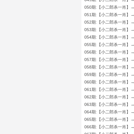
050期:【小二郎杀一肖】
051期:【小二郎杀一肖】
052期:【小二郎杀一肖】
053期:【小二郎杀一肖】
054期:【小二郎杀一肖】
055期:【小二郎杀一肖】
056期:【小二郎杀一肖】
057期:【小二郎杀一肖】
058期:【小二郎杀一肖】
059期:【小二郎杀一肖】
060期:【小二郎杀一肖】
061期:【小二郎杀一肖】
062期:【小二郎杀一肖】
063期:【小二郎杀一肖】
064期:【小二郎杀一肖】
065期:【小二郎杀一肖】
066期:【小二郎杀一肖】