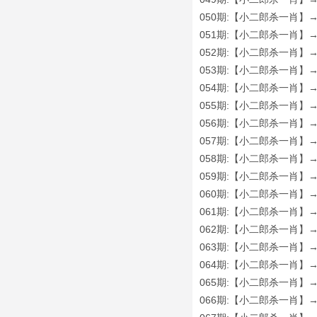
050期:【小二郎杀一肖】
051期:【小二郎杀一肖】
052期:【小二郎杀一肖】
053期:【小二郎杀一肖】
054期:【小二郎杀一肖】
055期:【小二郎杀一肖】
056期:【小二郎杀一肖】
057期:【小二郎杀一肖】
058期:【小二郎杀一肖】
059期:【小二郎杀一肖】
060期:【小二郎杀一肖】
061期:【小二郎杀一肖】
062期:【小二郎杀一肖】
063期:【小二郎杀一肖】
064期:【小二郎杀一肖】
065期:【小二郎杀一肖】
066期:【小二郎杀一肖】