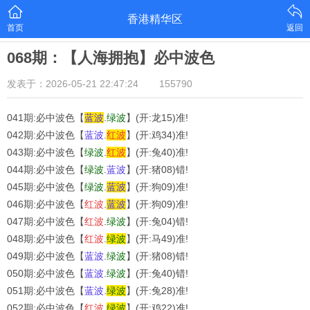
香港精华区
首页
返回
068期：【人海拥抱】必中波色
发表于：2026-05-21 22:47:24
155790
041期:必中波色【
蓝
波
.
绿
波
】(开:龙15)准!
042期:必中波色【
蓝
波
.
红
波
】(开:鸡34)准!
043期:必中波色【
绿
波
.
红
波
】(开:兔40)准!
044期:必中波色【
绿
波
.
蓝
波
】(开:猪08)错!
045期:必中波色【
绿
波
.
蓝
波
】(开:狗09)准!
046期:必中波色【
红
波
.
蓝
波
】(开:狗09)准!
047期:必中波色【
红
波
.
绿
波
】(开:兔04)错!
048期:必中波色【
红
波
.
绿
波
】(开:马49)准!
049期:必中波色【
蓝
波
.
绿
波
】(开:猪08)错!
050期:必中波色【
蓝
波
.
绿
波
】(开:兔40)错!
051期:必中波色【
蓝
波
.
绿
波
】(开:兔28)准!
052期:必中波色【
红
波
.
绿
波
】(开:鸡22)准!