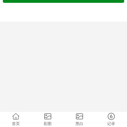
首页
彩图
黑白
记录